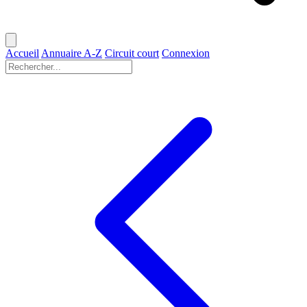
Accueil
Annuaire A-Z
Circuit court
Connexion