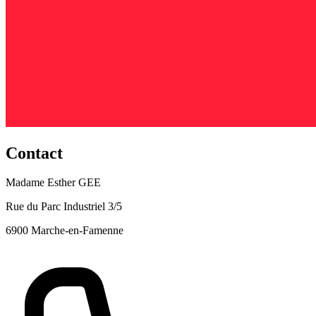
Contact
Madame Esther GEE
Rue du Parc Industriel 3/5
6900 Marche-en-Famenne