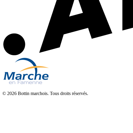
© 2026 Bottin marchois. Tous droits réservés.