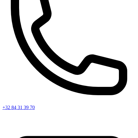
+32 84 31 39 70