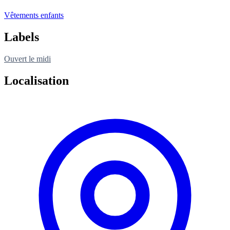
Vêtements enfants
Labels
Ouvert le midi
Localisation