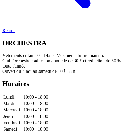
Retour
ORCHESTRA
Vêtements enfants 0 - 14ans. Vêtements future maman.
Club Orchestra : adhésion annuelle de 30 € et réduction de 50 %
toute l'année.
Ouvert du lundi au samedi de 10 à 18 h
Horaires
Lundi
10:00 - 18:00
Mardi
10:00 - 18:00
Mercredi
10:00 - 18:00
Jeudi
10:00 - 18:00
Vendredi
10:00 - 18:00
Samedi
10:00 - 18:00