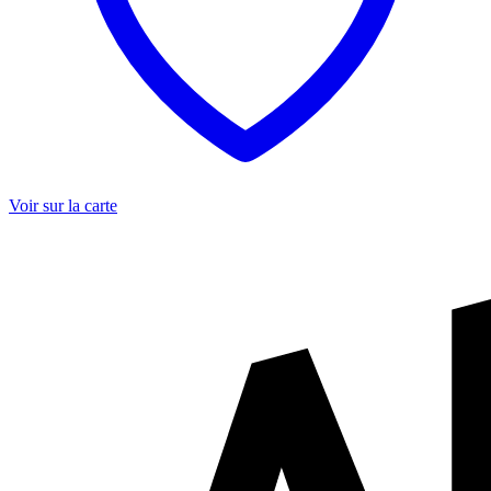
Voir sur la carte