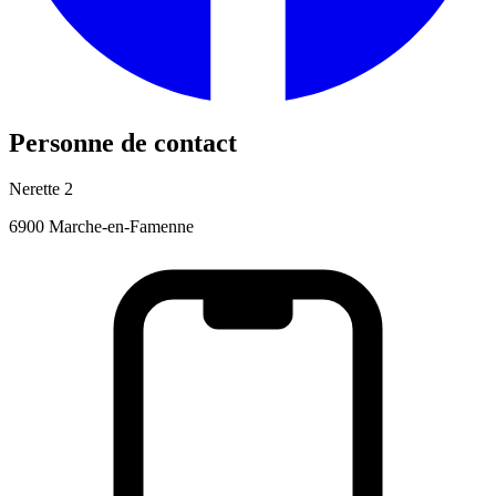
Personne de contact
Nerette 2
6900 Marche-en-Famenne