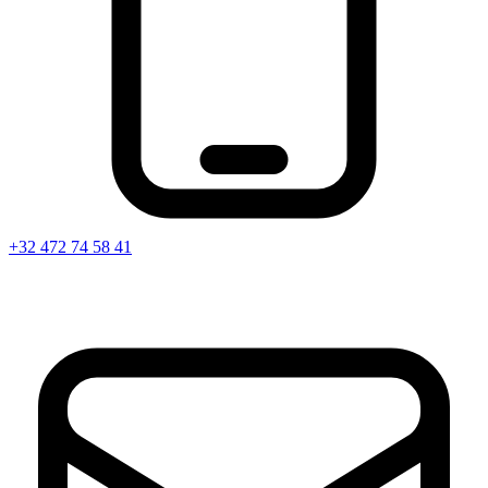
+32 472 74 58 41