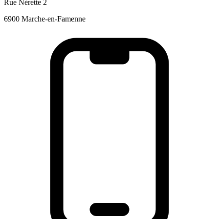
Rue Nérette 2
6900 Marche-en-Famenne