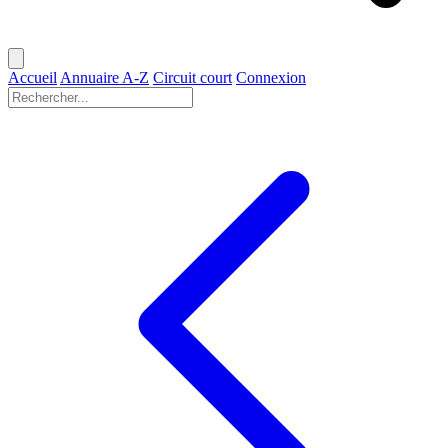
Accueil
Annuaire A-Z
Circuit court
Connexion