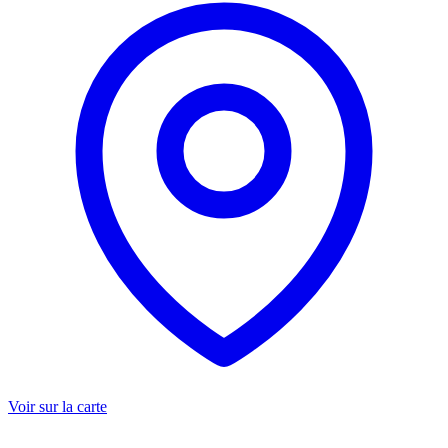
Voir sur la carte