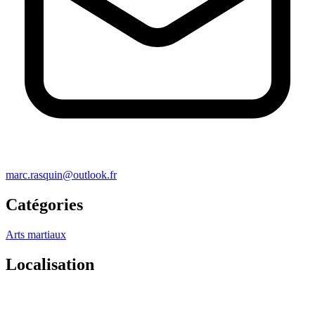
marc.rasquin@outlook.fr
Catégories
Arts martiaux
Localisation