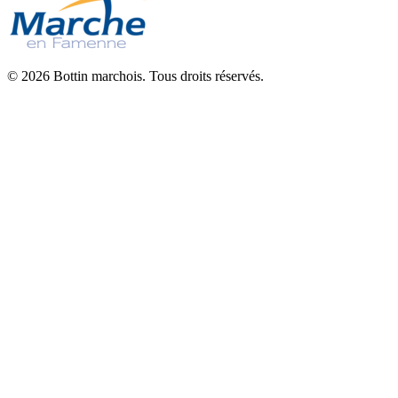
© 2026 Bottin marchois. Tous droits réservés.