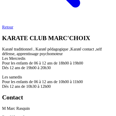
Retour
KARATE CLUB MARC'CHOIX
Karaté traditionnel , Karaté pédagogique ,Karaté contact ,self
défense, apprentissage psychomoteur
Les Mercredis
Pour les enfants de 06 à 12 ans de 18h00 à 19h00
Dés 12 ans de 19h00 à 20h30
Les samedis
Pour les enfants de 06 à 12 ans de 10h00 à 11h00
Dès 12 ans de 10h30 à 12h00
Contact
M Marc Rasquin