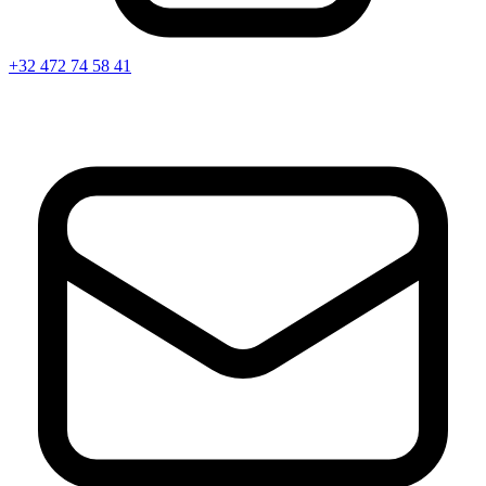
+32 472 74 58 41